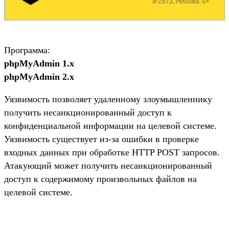
Программа:
phpMyAdmin 1.x
phpMyAdmin 2.x
Уязвимость позволяет удаленному злоумышленнику
получить несанкционированный доступ к
конфиденциальной информации на целевой системе.
Уязвимость существует из-за ошибки в проверке
входных данных при обработке HTTP POST запросов.
Атакующий может получить несанкционированный
доступ к содержимому произвольных файлов на
целевой системе.