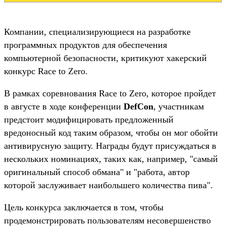
Компании, специализирующиеся на разработке
программных продуктов для обеспечения
компьютерной безопасности, критикуют хакерский
конкурс Race to Zero.
В рамках соревнования Race to Zero, которое пройдет
в августе в ходе конференции
DefCon
, участникам
предстоит модифицировать предложенный
вредоносный код таким образом, чтобы он мог обойти
антивирусную защиту. Награды будут присуждаться в
нескольких номинациях, таких как, например, "самый
оригинальный способ обмана" и "работа, автор
которой заслуживает наибольшего количества пива".
Цель конкурса заключается в том, чтобы
продемонстрировать пользователям несовершенство