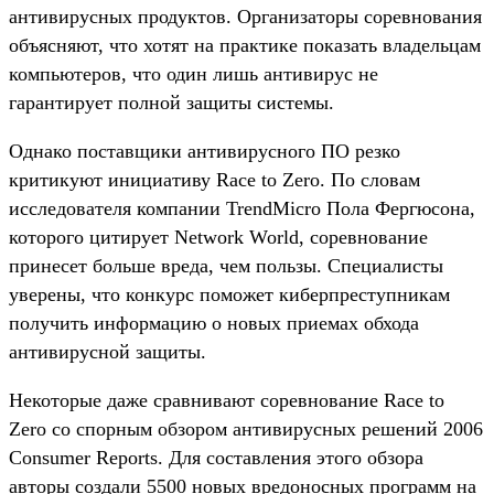
антивирусных продуктов. Организаторы соревнования
объясняют, что хотят на практике показать владельцам
компьютеров, что один лишь антивирус не
гарантирует полной защиты системы.
Однако поставщики антивирусного ПО резко
критикуют инициативу Race to Zero. По словам
исследователя компании TrendMicro Пола Фергюсона,
которого цитирует Network World, соревнование
принесет больше вреда, чем пользы. Специалисты
уверены, что конкурс поможет киберпреступникам
получить информацию о новых приемах обхода
антивирусной защиты.
Некоторые даже сравнивают соревнование Race to
Zero со спорным обзором антивирусных решений 2006
Consumer Reports. Для составления этого обзора
авторы создали 5500 новых вредоносных программ на