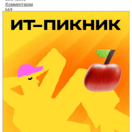
Комментарии
669