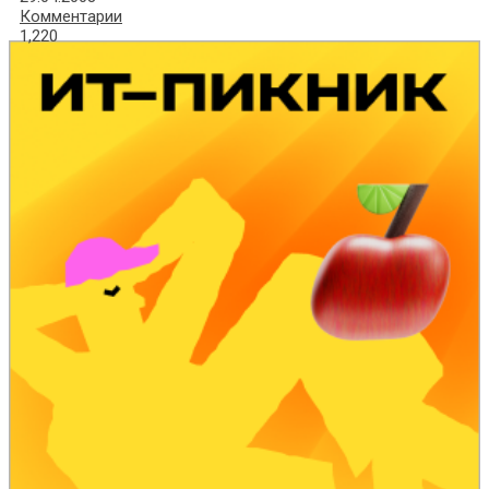
Комментарии
1,220