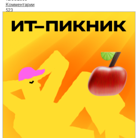
Комментарии
523