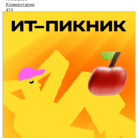
Комментарии
419