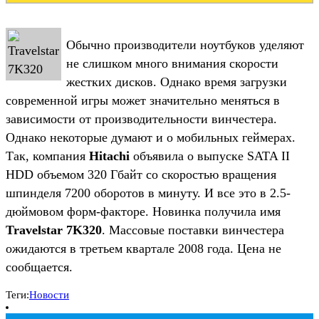
Обычно производители ноутбуков уделяют
не слишком много внимания скорости
жестких дисков. Однако время загрузки
современной игры может значительно меняться в
зависимости от производительности винчестера.
Однако некоторые думают и о мобильных геймерах.
Так, компания
Hitachi
объявила о выпуске SATA II
HDD объемом 320 Гбайт со скоростью вращения
шпинделя 7200 оборотов в минуту. И все это в 2.5-
дюймовом форм-факторе. Новинка получила имя
Travelstar 7K320
. Массовые поставки винчестера
ожидаются в третьем квартале 2008 года. Цена не
сообщается.
Теги:
Новости