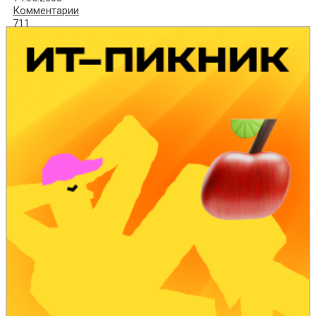
Комментарии
711