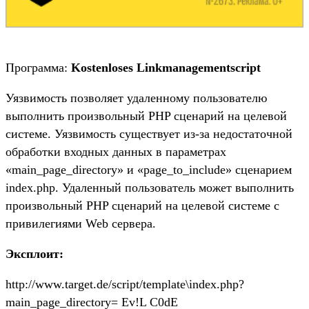
Программа:
Kostenloses Linkmanagementscript
Уязвимость позволяет удаленному пользователю
выполнить произвольный PHP сценарий на целевой
системе. Уязвимость существует из-за недостаточной
обработки входных данных в параметрах
«main_page_directory» и «page_to_include» сценарием
index.php. Удаленный пользователь может выполнить
произвольный PHP сценарий на целевой системе с
привилегиями Web сервера.
Эксплоит:
http://www.target.de/script/template\index.php?
main_page_directory= Ev!L C0dE