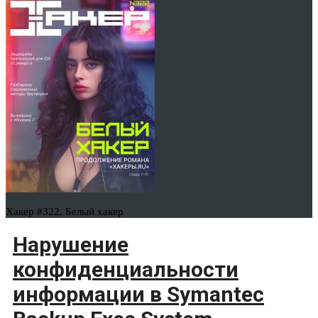
Хакер #322. Белый хакер
Нарушение
конфиденциальности
информации в Symantec