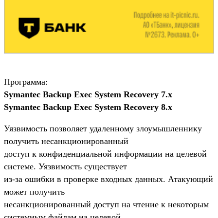
Программа:
Symantec Backup Exec System Recovery 7.x
Symantec Backup Exec System Recovery 8.x
Уязвимость позволяет удаленному злоумышленнику
получить несанкционированный
доступ к конфиденциальной информации на целевой
системе. Уязвимость существует
из-за ошибки в проверке входных данных. Атакующий
может получить
несанкционированный доступ на чтение к некоторым
системным файлам на целевой