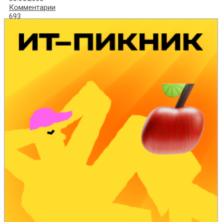
Комментарии
693