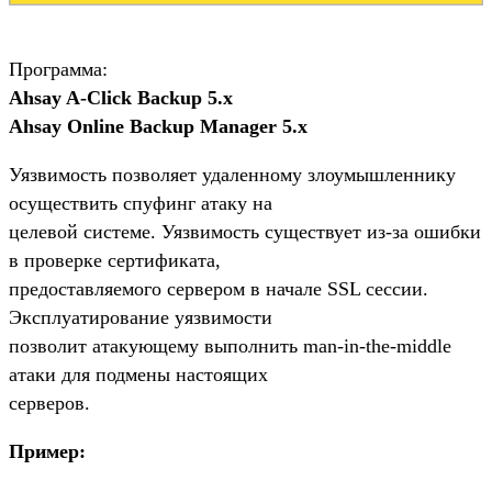
Программа:
Ahsay A-Click Backup 5.x
Ahsay Online Backup Manager 5.x
Уязвимость позволяет удаленному злоумышленнику
осуществить спуфинг атаку на
целевой системе. Уязвимость существует из-за ошибки
в проверке сертификата,
предоставляемого сервером в начале SSL сессии.
Эксплуатирование уязвимости
позволит атакующему выполнить man-in-the-middle
атаки для подмены настоящих
серверов.
Пример: