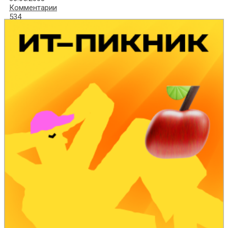
Комментарии
534