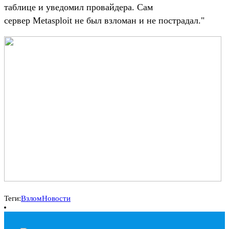
таблице и уведомил провайдера. Сам
сервер Metasploit не был взломан и не пострадал."
Теги:
Взлом
Новости