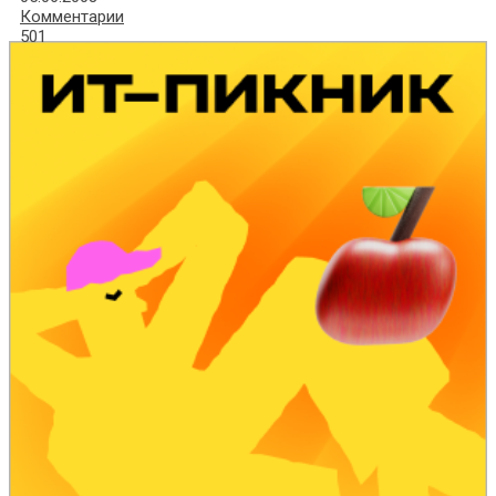
Комментарии
501