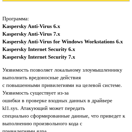
Программа:
Kaspersky Anti-Virus 6.x
Kaspersky Anti-Virus 7.x
Kaspersky Anti-Virus for Windows Workstations 6.x
Kaspersky Internet Security 6.x
Kaspersky Internet Security 7.x
Уязвимость позволяет локальному злоумышленнику
выполнить вредоносные действия
с повышенными привилегиями на целевой системе.
Уязвимость существует из-за
ошибки в проверке входных данных в драйвере
kl1.sys. Атакующий может передать
специально сформированные данные, что приведет к
выполнению произвольного кода с
привилегиями ядра.