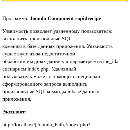
Программа:
Joomla Component rapidrecipe
Уязвимость позволяет удаленному пользователю
выполнить произвольные SQL
команды в базе данных приложения. Уязвимость
существует из-за недостаточной
обработки входных данных в параметре «recipe_id»
сценарием index.php. Удаленный
пользователь может с помощью специально
сформированного запроса выполнить
произвольные SQL команды в базе данных
приложения.
Эксплоит:
http://localhost/[Joomla_Path]/index.php?