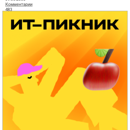
Комментарии
483