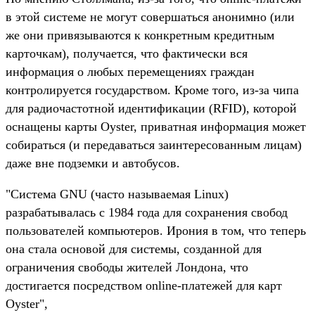
в этой системе не могут совершаться анонимно (или
же они привязываются к конкретным кредитным
карточкам), получается, что фактически вся
информация о любых перемещениях граждан
контролируется государством. Кроме того, из-за чипа
для радиочастотной идентификации (RFID), которой
оснащены карты Oyster, приватная информация может
собираться (и передаваться заинтересованным лицам)
даже вне подземки и автобусов.
"Система GNU (часто называемая Linux)
разрабатывалась с 1984 года для сохранения свобод
пользователей компьютеров. Ирония в том, что теперь
она стала основой для системы, созданной для
ограничения свободы жителей Лондона, что
достигается посредством online-платежей для карт
Oyster",