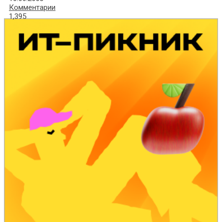
Комментарии
1,395