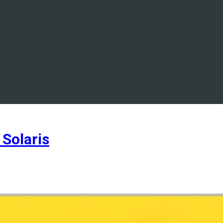
Solaris