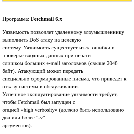
Программа:
Fetchmail 6.x
Уязвимость позволяет удаленному злоумышленнику
выполнить DoS атаку на целевую
систему. Уязвимость существует из-за ошибки в
проверке входных данных при печати
слишком больших e-mail заголовков (свыше 2048
байт). Атакующий может передать
специально сформированные письма, что приведет к
отказу системы в обслуживании.
Успешное эксплуатирование уязвимости требует,
чтобы Fetchmail был запущен с
опцией «high verbosity» (должно быть использовано
два или более "-v"
аргументов).