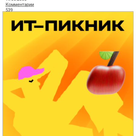
Комментарии
539