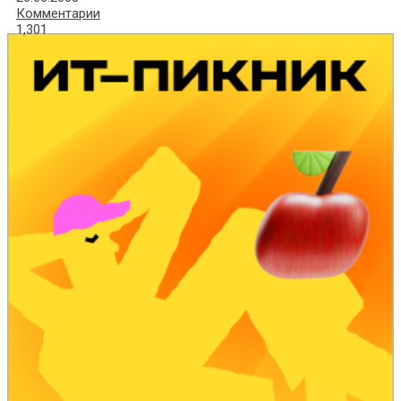
Комментарии
1,301