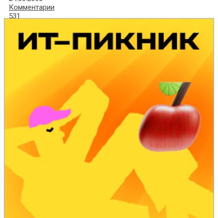
Комментарии
531