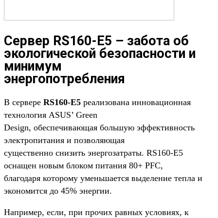
Сервер RS160-E5 – забота об
экологической безопасности и
минимум
энергопотребления
В сервере
RS160-E5
реализована инновационная
технология ASUS’ Green
Design, обеспечивающая большую эффективность
электропитания и позволяющая
существенно снизить энергозатраты. RS160-E5
оснащен новым блоком питания 80+ PFC,
благодаря которому уменьшается выделение тепла и
экономится до 45% энергии.
Например, если, при прочих равных условиях, к