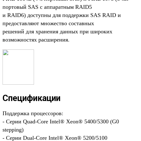
портовый SAS с аппаратным RAID5
и RAID6) доступны для поддержки SAS RAID и
предоставляют множество составных
решений для хранения данных при широких
возможностях расширения.
Спецификации
Поддержка процессоров:
- Серии Quad-Core Intel® Xeon® 5400/5300 (G0
stepping)
- Серии Dual-Core Intel® Xeon® 5200/5100