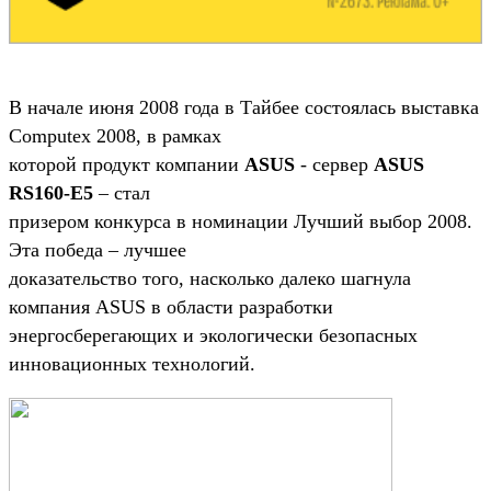
В начале июня 2008 года в Тайбее состоялась выставка
Computex 2008, в рамках
которой продукт компании
ASUS
- сервер
ASUS
RS160-E5
– стал
призером конкурса в номинации Лучший выбор 2008.
Эта победа – лучшее
доказательство того, насколько далеко шагнула
компания ASUS в области разработки
энергосберегающих и экологически безопасных
инновационных технологий.