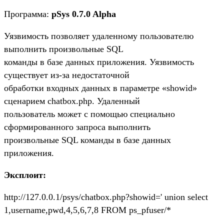
Программа:
pSys 0.7.0 Alpha
Уязвимость позволяет удаленному пользователю
выполнить произвольные SQL
команды в базе данных приложения. Уязвимость
существует из-за недостаточной
обработки входных данных в параметре «showid»
сценарием chatbox.php. Удаленный
пользователь может с помощью специально
сформированного запроса выполнить
произвольные SQL команды в базе данных
приложения.
Эксплоит:
http://127.0.0.1/psys/chatbox.php?showid=' union select
1,username,pwd,4,5,6,7,8 FROM ps_pfuser/*