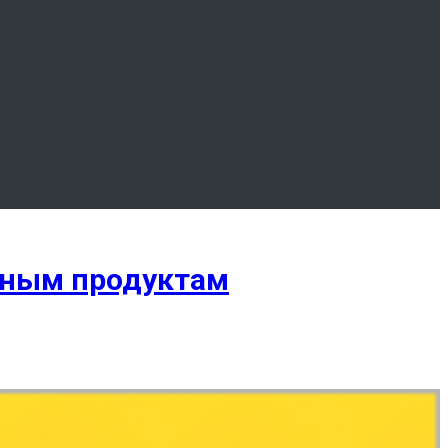
сным продуктам