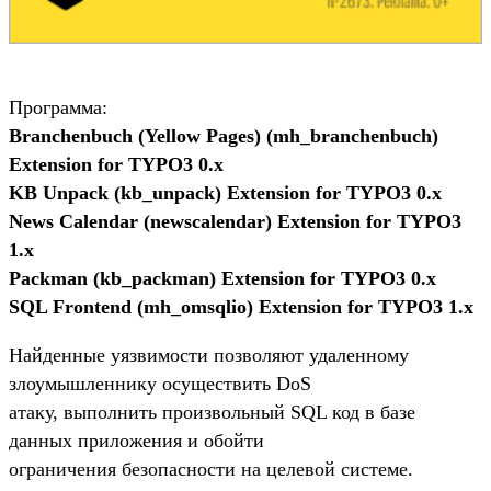
Программа:
Branchenbuch (Yellow Pages) (mh_branchenbuch)
Extension for TYPO3 0.x
KB Unpack (kb_unpack) Extension for TYPO3 0.x
News Calendar (newscalendar) Extension for TYPO3
1.x
Packman (kb_packman) Extension for TYPO3 0.x
SQL Frontend (mh_omsqlio) Extension for TYPO3 1.x
Найденные уязвимости позволяют удаленному
злоумышленнику осуществить DoS
атаку, выполнить произвольный SQL код в базе
данных приложения и обойти
ограничения безопасности на целевой системе.