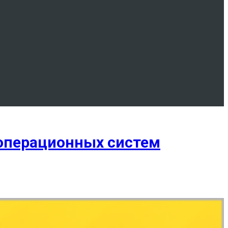
операционных систем