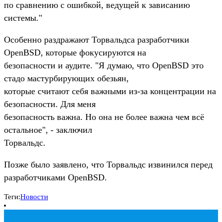
по сравнению с ошибкой, ведущей к зависанию
системы."
Особенно раздражают Торвальдса разработчики
OpenBSD, которые фокусируются на
безопасности и аудите. "Я думаю, что OpenBSD это
стадо мастурбирующих обезьян,
которые считают себя важными из-за концентрации на
безопасности. Для меня
безопасность важна. Но она не более важна чем всё
остальное", - заключил
Торвальдс.
Позже было заявлено, что Торвальдс извинился перед
разработчиками OpenBSD.
Теги:
Новости