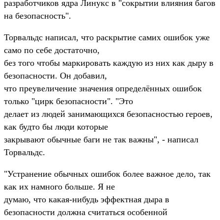
разработчиков ядра Линукс в "сокрытии влияния багов
на безопасность".
Торвальдс написал, что раскрытие самих ошибок уже
само по себе достаточно,
без того чтобы маркировать каждую из них как дыру в
безопасности. Он добавил,
что преувеличение значения определённых ошибок
только "цирк безопасности". "Это
делает из людей занимающихся безопасностью героев,
как будто бы люди которые
закрывают обычные баги не так важны", - написал
Торвальдс.
"Устранение обычных ошибок более важное дело, так
как их намного больше. Я не
думаю, что какая-нибудь эффектная дыра в
безопасности должна считаться особенной