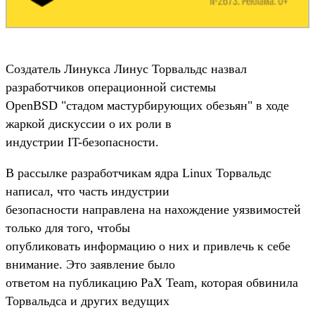
Создатель Линукса Линус Торвальдс назвал
разработчиков операционной системы
OpenBSD "стадом мастурбирующих обезьян" в ходе
жаркой дискуссии о их роли в
индустрии IT-безопасности.
В рассылке разработчикам ядра Linux Торвальдс
написал, что часть индустрии
безопасности направлена на нахождение уязвимостей
только для того, чтобы
опубликовать информацию о них и привлечь к себе
внимание. Это заявление было
ответом на публикацию PaX Team, которая обвинила
Торвальдса и других ведущих