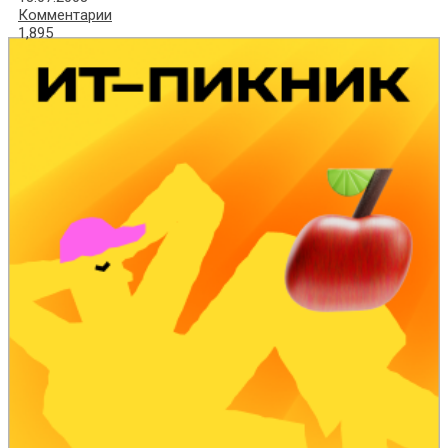
Комментарии
1,895