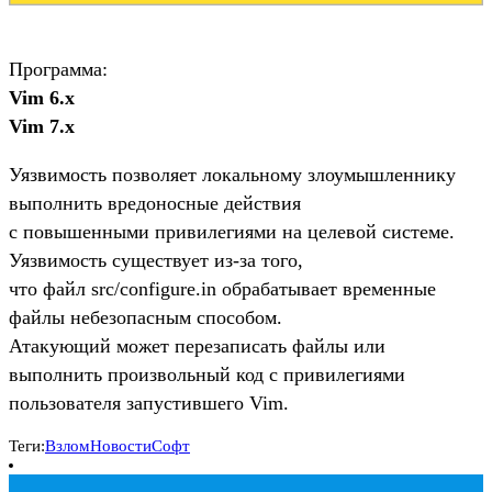
Программа:
Vim 6.x
Vim 7.x
Уязвимость позволяет локальному злоумышленнику
выполнить вредоносные действия
с повышенными привилегиями на целевой системе.
Уязвимость существует из-за того,
что файл src/configure.in обрабатывает временные
файлы небезопасным способом.
Атакующий может перезаписать файлы или
выполнить произвольный код с привилегиями
пользователя запустившего Vim.
Теги:
Взлом
Новости
Софт