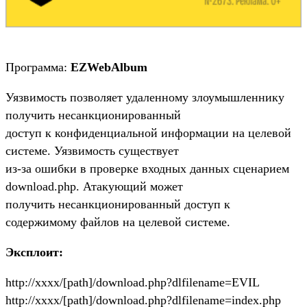
Программа:
EZWebAlbum
Уязвимость позволяет удаленному злоумышленнику
получить несанкционированный
доступ к конфиденциальной информации на целевой
системе. Уязвимость существует
из-за ошибки в проверке входных данных сценарием
download.php. Атакующий может
получить несанкционированный доступ к
содержимому файлов на целевой системе.
Эксплоит:
http://xxxx/[path]/download.php?dlfilename=EVIL
http://xxxx/[path]/download.php?dlfilename=index.php