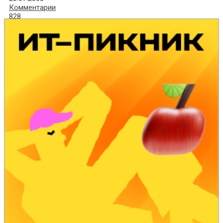
Комментарии
828