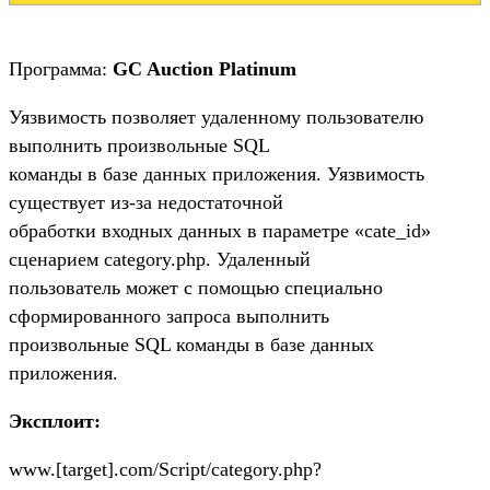
Программа:
GC Auction Platinum
Уязвимость позволяет удаленному пользователю
выполнить произвольные SQL
команды в базе данных приложения. Уязвимость
существует из-за недостаточной
обработки входных данных в параметре «cate_id»
сценарием category.php. Удаленный
пользователь может с помощью специально
сформированного запроса выполнить
произвольные SQL команды в базе данных
приложения.
Эксплоит:
www.[target].com/Script/category.php?