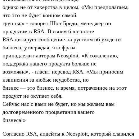
однако не от хакерства в целом. «Мы предполагаем,
что это не будет концом самой
группы,» - говорит Шон Бреди, менеджер по
продуктам в RSA. В своем блог-посте
RSA цитирует сообщение на русском об уходе из
бизнеса, утверждая, что фраза
принадлежит авторам Neosploit. «К сожалению,
поддержка нашего продукта больше не
возможна», - гласит перевод RSA. «Мы приносим
извинения за любые неудобства, но
бизнес — это бизнес, и время, потраченное на этот
продукт не окупает себя.
Сейчас нас с вами не будет, но мы желаем вам
долговременного процветания вашего
бизнеса!»
Согласно RSA, апдейты к Neosploit, который славился