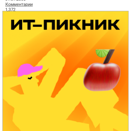
Комментарии
1,372