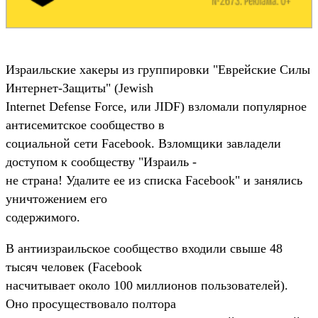
Израильские хакеры из группировки "Еврейские Силы
Интернет-Защиты" (Jewish
Internet Defense Force, или JIDF) взломали популярное
антисемитское сообщество в
социальной сети Facebook. Взломщики завладели
доступом к сообществу "Израиль -
не страна! Удалите ее из списка Facebook" и занялись
уничтожением его
содержимого.
В антиизраильское сообщество входили свыше 48
тысяч человек (Facebook
насчитывает около 100 миллионов пользователей).
Оно просуществовало полтора