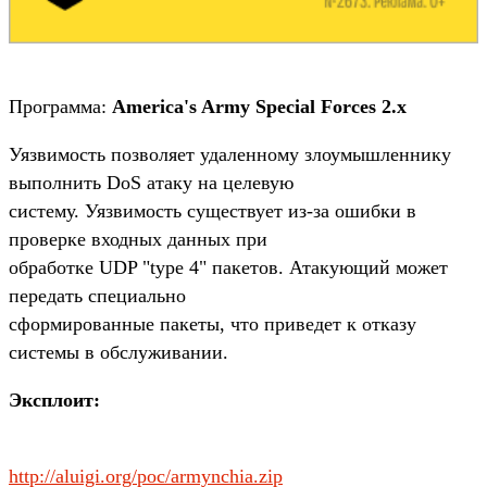
Программа:
America's Army Special Forces 2.x
Уязвимость позволяет удаленному злоумышленнику
выполнить DoS атаку на целевую
систему. Уязвимость существует из-за ошибки в
проверке входных данных при
обработке UDP "type 4" пакетов. Атакующий может
передать специально
сформированные пакеты, что приведет к отказу
системы в обслуживании.
Эксплоит:
http://aluigi.org/poc/armynchia.zip