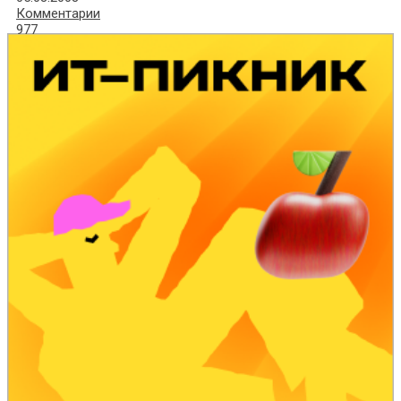
Комментарии
977