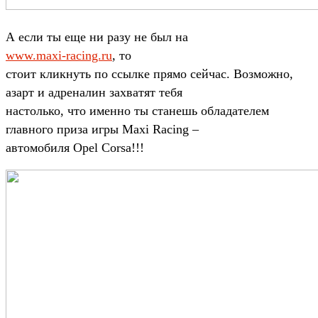
А если ты еще ни разу не был на
www.maxi-racing.ru
, то
стоит кликнуть по ссылке прямо сейчас. Возможно,
азарт и адреналин захватят тебя
настолько, что именно ты станешь обладателем
главного приза игры Maxi Racing –
автомобиля Opel Corsa!!!