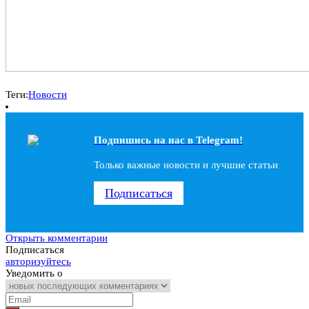
Теги:
Новости
Подпишись на наc в Telegram!
Только важные новости и лучшие статьи
Подписаться
Открыть комментарии
Подписаться
авторизуйтесь
Уведомить о