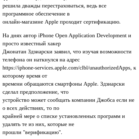
решила дважды перестраховаться, ведь все
программное обеспечение в
онлайн-магазине Apple проходит сертификацию.
На днях автор iPhone Open Application Development и
просто известный хакер
Джонатан Здзиарски заявил, что изучая возможности
телефона он наткнулся на адрес
https://iphone-services.apple.com/clbl/unauthorizedApps, к
которому время от
времени обращаются смартфоны Apple. Здзиарски
сделал предположение, что
устройство может сообщать компании Джобса если не
о всех действиях, то по
крайней мере о списке установленных программ и
удалять те из них, которые не
прошли "верификацию".