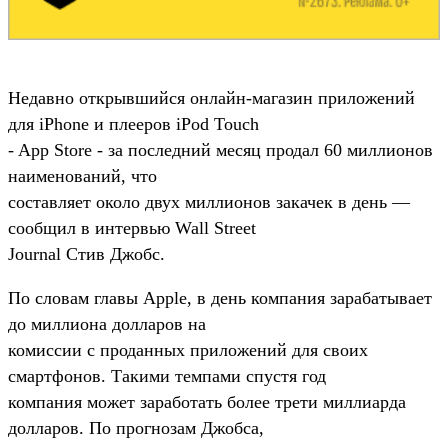
Недавно открывшийся онлайн-магазин приложений
для iPhone и плееров iPod Touch
- App Store - за последний месяц продал 60 миллионов
наименований, что
составляет около двух миллионов закачек в день —
сообщил в интервью Wall Street
Journal Стив Джобс.
По словам главы Apple, в день компания зарабатывает
до миллиона долларов на
комиссии с проданных приложений для своих
смартфонов. Такими темпами спустя год
компания может заработать более трети миллиарда
долларов. По прогнозам Джобса,