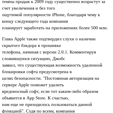
темпы продаж к 2009 году существенно возрастут за
счет увеличения и без того
ощутимой популярности iPhone, благодаря чему к
концу следующего года компания
планирует заработать на приложениях более 500 млн.
Глава Apple также подтвердил слухи о наличии
скрытого бэкдора в прошивке
телефона, начиная с версии 2.0.1. Комментируя
сложившуюся ситуацию, Джобс
заявил, что существующая возможность удаленной
блокировки софта предусмотрена в
целях безопасности. "Постоянная авторизация на
сервере Apple поможет удалить
вредоносный софт, если тот каким-либо образом
объявится в App Store. К счастью,
нам еще не приходилось пользоваться данной
функцией". Судя по всему, компания