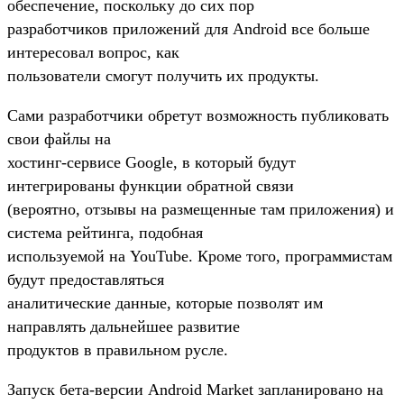
обеспечение, поскольку до сих пор
разработчиков приложений для Android все больше
интересовал вопрос, как
пользователи смогут получить их продукты.
Сами разработчики обретут возможность публиковать
свои файлы на
хостинг-сервисе Google, в который будут
интегрированы функции обратной связи
(вероятно, отзывы на размещенные там приложения) и
система рейтинга, подобная
используемой на YouTube. Кроме того, программистам
будут предоставляться
аналитические данные, которые позволят им
направлять дальнейшее развитие
продуктов в правильном русле.
Запуск бета-версии Android Market запланировано на