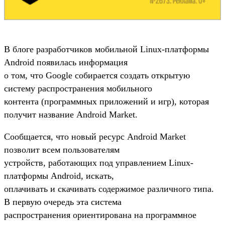
В блоге разработчиков мобильной Linux-платформы
Android появилась информация
о том, что Google собирается создать открытую
систему распространения мобильного
контента (программных приложений и игр), которая
получит название Android Market.
Сообщается, что новый ресурс Android Market
позволит всем пользователям
устройств, работающих под управлением Linux-
платформы Android, искать,
оплачивать и скачивать содержимое различного типа.
В первую очередь эта система
распространения ориентирована на программное