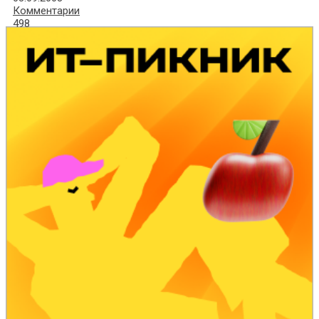
Комментарии
498