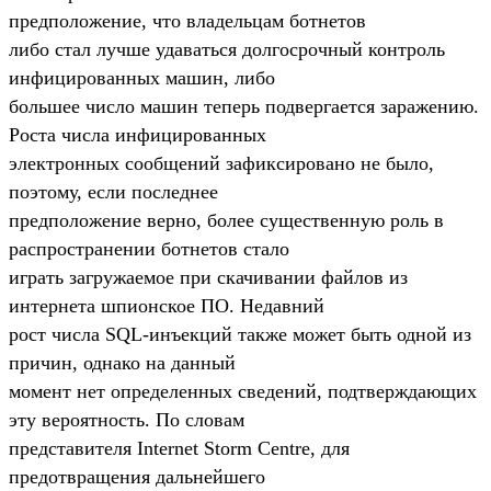
предположение, что владельцам ботнетов
либо стал лучше удаваться долгосрочный контроль
инфицированных машин, либо
большее число машин теперь подвергается заражению.
Роста числа инфицированных
электронных сообщений зафиксировано не было,
поэтому, если последнее
предположение верно, более существенную роль в
распространении ботнетов стало
играть загружаемое при скачивании файлов из
интернета шпионское ПО. Недавний
рост числа SQL-инъекций также может быть одной из
причин, однако на данный
момент нет определенных сведений, подтверждающих
эту вероятность. По словам
представителя Internet Storm Centre, для
предотвращения дальнейшего