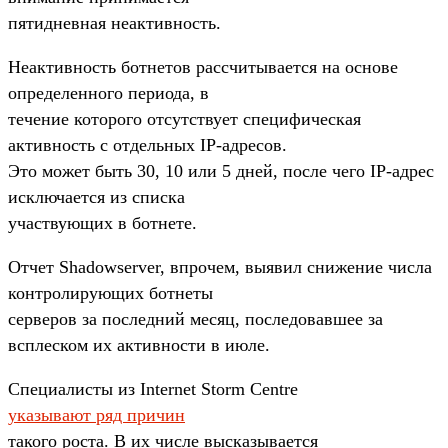
пятидневная неактивность.
Неактивность ботнетов рассчитывается на основе
определенного периода, в
течение которого отсутствует специфическая
активность с отдельных IP-адресов.
Это может быть 30, 10 или 5 дней, после чего IP-адрес
исключается из списка
участвующих в ботнете.
Отчет Shadowserver, впрочем, выявил снижение числа
контролирующих ботнеты
серверов за последний месяц, последовавшее за
всплеском их активности в июле.
Специалисты из Internet Storm Centre
указывают ряд причин
такого роста. В их числе высказывается