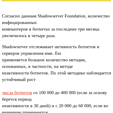
Согласно данным Shadowserver Foundation, количество
инфицированных
компьютеров в ботнетах за последние три месяца
увеличилось в четыре раза.
Shadowserver отслеживает активность ботнетов и
серверов управления ими. Ею
применяется большое количество методик,
основанных, в частности, на методе
неактивности ботнетов. По этой методике наблюдается
устойчивый рост
числа ботнетов
со 100 000 до 400 000 (если за основу
берется период
неактивности в 30 дней) и с 20 000 до 60 000, если во
внимание принимается