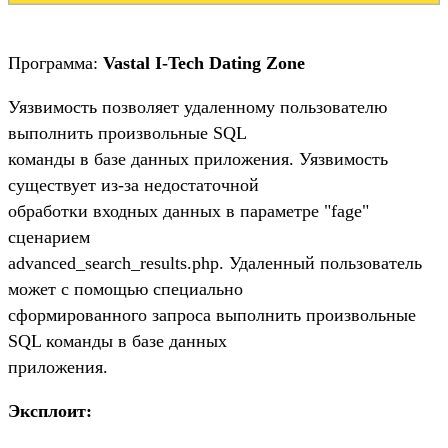
Программа:
Vastal I-Tech Dating Zone
Уязвимость позволяет удаленному пользователю
выполнить произвольные SQL
команды в базе данных приложения. Уязвимость
существует из-за недостаточной
обработки входных данных в параметре "fage"
сценарием
advanced_search_results.php. Удаленный пользователь
может с помощью специально
сформированного запроса выполнить произвольные
SQL команды в базе данных
приложения.
Эксплоит: