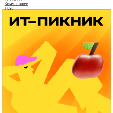
Комментарии
1,020