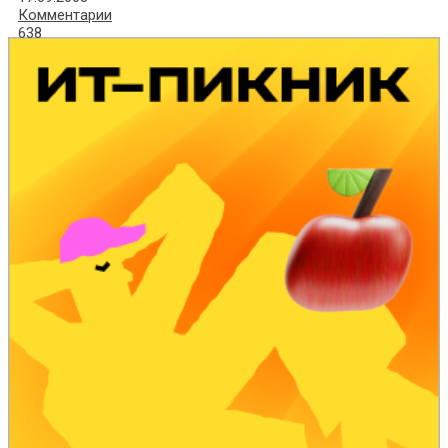
Комментарии
638