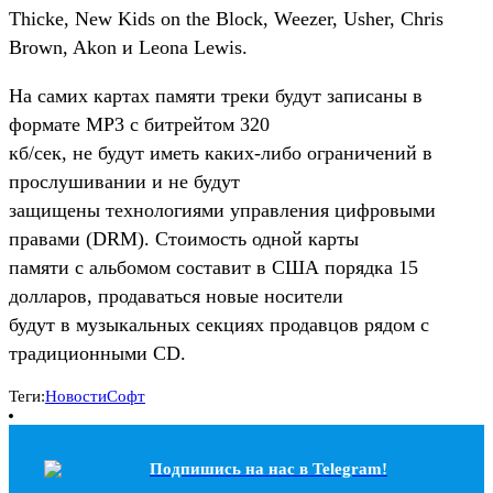
Thicke, New Kids on the Block, Weezer, Usher, Chris
Brown, Akon и Leona Lewis.
На самих картах памяти треки будут записаны в
формате MP3 с битрейтом 320
кб/сек, не будут иметь каких-либо ограничений в
прослушивании и не будут
защищены технологиями управления цифровыми
правами (DRM). Стоимость одной карты
памяти с альбомом составит в США порядка 15
долларов, продаваться новые носители
будут в музыкальных секциях продавцов рядом с
традиционными CD.
Теги:
Новости
Софт
Подпишись на наc в Telegram!