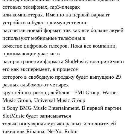
сотовых телефонах, mp3-плеерах
или компьютерах. Именно на первый вариант
устройств и будет преимущественно
рассчитан новый формат, так как все больше людей
используют мобильные телефоны в
качестве цифровых плееров. Пока все компании,
принимающие участие в
распространении формата SlotMusic, воспринимают
его как эксперимент, в процессе
которого в свободную продажу будет выпущено 29
разных альбомов от четырех
крупнейших рекорд-лейблов - EMI Group, Warner
Music Group, Universal Music Group
и Sony BMG Music Entertainment. В первой партии
SlotMusic будет записываться
только популярная музыка разных исполнителей,
таких как Rihanna, Ne-Yo, Robin