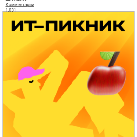
Комментарии
1,031