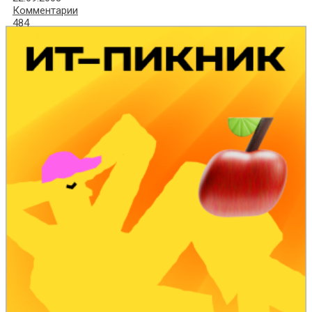
Комментарии
484