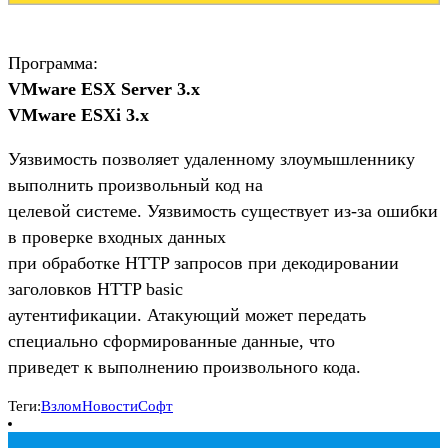
Программа:
VMware ESX Server 3.x
VMware ESXi 3.x
Уязвимость позволяет удаленному злоумышленнику
выполнить произвольный код на
целевой системе. Уязвимость существует из-за ошибки
в проверке входных данных
при обработке HTTP запросов при декодировании
заголовков HTTP basic
аутентификации. Атакующий может передать
специально сформированные данные, что
приведет к выполнению произвольного кода.
Теги:
Взлом
Новости
Софт