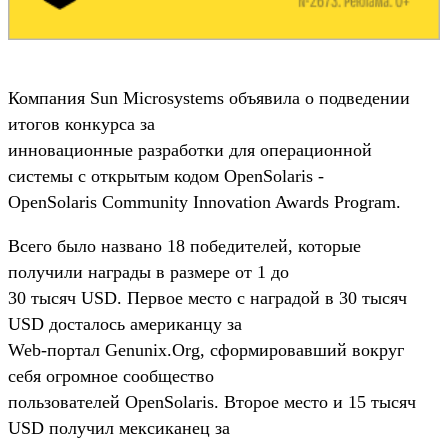
Компания Sun Microsystems объявила о подведении
итогов конкурса за
инновационные разработки для операционной
системы с открытым кодом OpenSolaris -
OpenSolaris Community Innovation Awards Program.
Всего было названо 18 победителей, которые
получили награды в размере от 1 до
30 тысяч USD. Первое место с наградой в 30 тысяч
USD досталось американцу за
Web-портал Genunix.Org, сформировавший вокруг
себя огромное сообщество
пользователей OpenSolaris. Второе место и 15 тысяч
USD получил мексиканец за