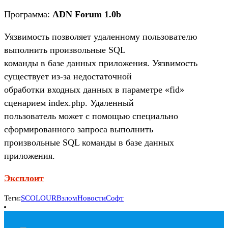
Программа:
ADN Forum 1.0b
Уязвимость позволяет удаленному пользователю
выполнить произвольные SQL
команды в базе данных приложения. Уязвимость
существует из-за недостаточной
обработки входных данных в параметре «fid»
сценарием index.php. Удаленный
пользователь может с помощью специально
сформированного запроса выполнить
произвольные SQL команды в базе данных
приложения.
Эксплоит
Теги:
SCOLOUR
Взлом
Новости
Софт