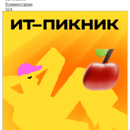
Комментарии
524