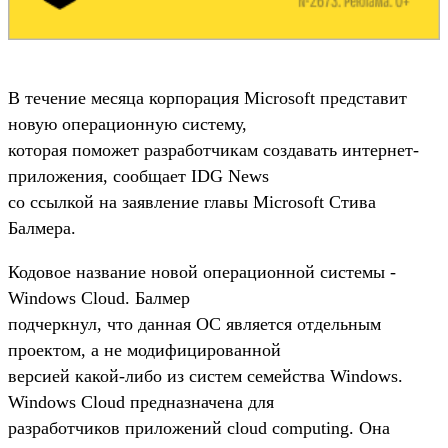
В течение месяца корпорация Microsoft представит
новую операционную систему,
которая поможет разработчикам создавать интернет-
приложения, сообщает IDG News
со ссылкой на заявление главы Microsoft Стива
Балмера.
Кодовое название новой операционной системы -
Windows Cloud. Балмер
подчеркнул, что данная ОС является отдельным
проектом, а не модифицированной
версией какой-либо из систем семейства Windows.
Windows Cloud предназначена для
разработчиков приложений cloud computing. Она