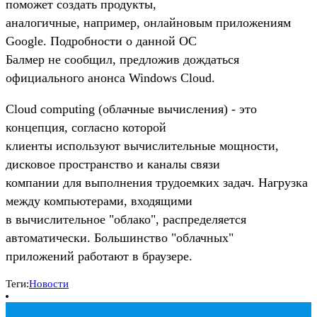
поможет создать продукты,
аналогичные, например, онлайновым приложениям
Google. Подробности о данной ОС
Балмер не сообщил, предложив дождаться
официального анонса Windows Cloud.
Сloud computing (облачные вычисления) - это
концепция, согласно которой
клиенты используют вычислительные мощности,
дисковое пространство и каналы связи
компании для выполнения трудоемких задач. Нагрузка
между компьютерами, входящими
в вычислительное "облако", распределяется
автоматически. Большинство "облачных"
приложений работают в браузере.
Теги:
Новости