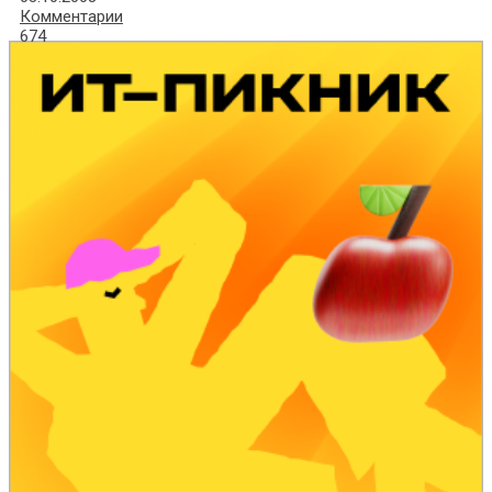
Комментарии
674