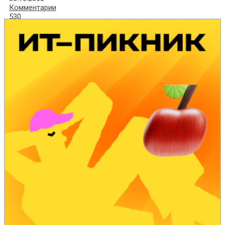
Комментарии
530