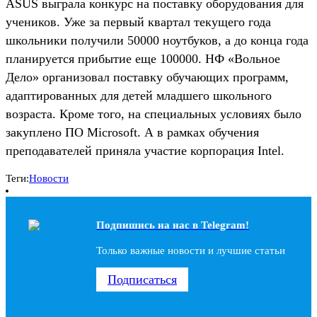
ASUS выграла конкурс на поставку оборудования для
учеников. Уже за первый квартал текущего года
школьники получили 50000 ноутбуков, а до конца года
планируется прибытие еще 100000. НФ «Вольное
Дело» организовал поставку обучающих программ,
адаптированных для детей младшего школьного
возраста. Кроме того, на специальных условиях было
закуплено ПО Microsoft. А в рамках обучения
преподавателей приняла участие корпорация Intel.
Теги:
Новости
Подпишись на наc в Telegram!
Только важные новости и лучшие статьи
Подписаться