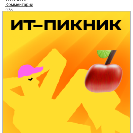
Комментарии
975