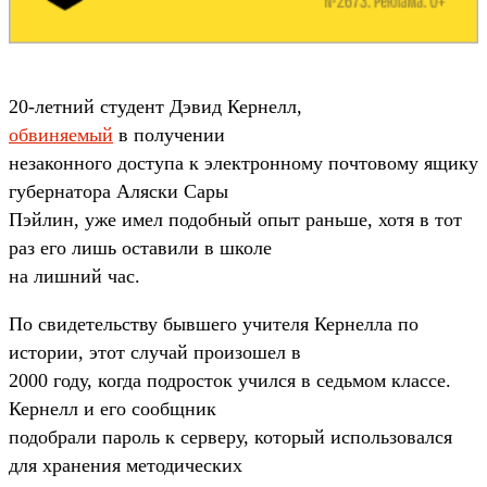
20-летний студент Дэвид Кернелл,
обвиняемый
в получении
незаконного доступа к электронному почтовому ящику
губернатора Аляски Сары
Пэйлин, уже имел подобный опыт раньше, хотя в тот
раз его лишь оставили в школе
на лишний час.
По свидетельству бывшего учителя Кернелла по
истории, этот случай произошел в
2000 году, когда подросток учился в седьмом классе.
Кернелл и его сообщник
подобрали пароль к серверу, который использовался
для хранения методических