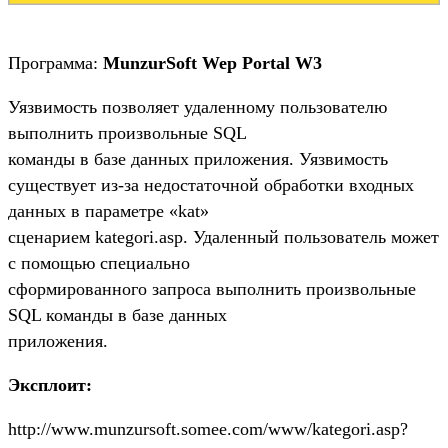
Программа:
MunzurSoft Wep Portal W3
Уязвимость позволяет удаленному пользователю
выполнить произвольные SQL
команды в базе данных приложения. Уязвимость
существует из-за недостаточной обработки входных
данных в параметре «kat»
сценарием kategori.asp. Удаленный пользователь может
с помощью специально
сформированного запроса выполнить произвольные
SQL команды в базе данных
приложения.
Эксплоит:
http://www.munzursoft.somee.com/www/kategori.asp?