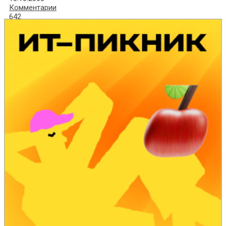
Комментарии
642