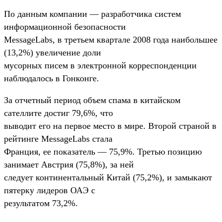
По данным компании — разработчика систем
информационной безопасности
MessageLabs, в третьем квартале 2008 года наибольшее
(13,2%) увеличение доли
мусорных писем в электронной корреспонденции
наблюдалось в Гонконге.
За отчетный период объем спама в китайском
сателлите достиг 79,6%, что
выводит его на первое место в мире. Второй страной в
рейтинге MessageLabs стала
Франция, ее показатель — 75,9%. Третью позицию
занимает Австрия (75,8%), за ней
следует континентальный Китай (75,2%), и замыкают
пятерку лидеров ОАЭ с
результатом 73,2%.