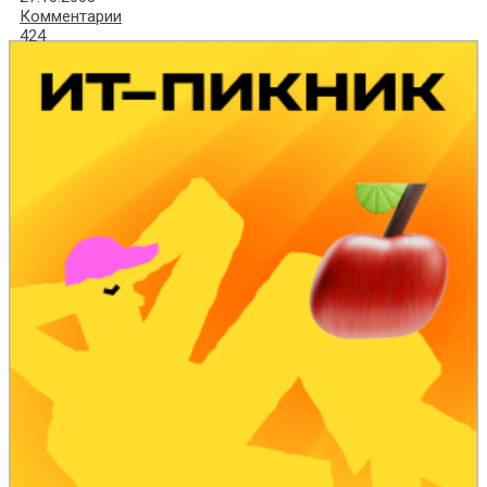
Комментарии
424